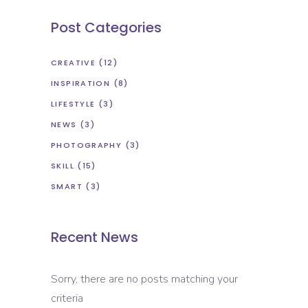
Post Categories
CREATIVE
(12)
INSPIRATION
(8)
LIFESTYLE
(3)
NEWS
(3)
PHOTOGRAPHY
(3)
SKILL
(15)
SMART
(3)
Recent News
Sorry, there are no posts matching your
criteria