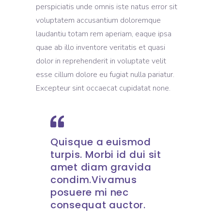
perspiciatis unde omnis iste natus error sit
voluptatem accusantium doloremque
laudantiu totam rem aperiam, eaque ipsa
quae ab illo inventore veritatis et quasi
dolor in reprehenderit in voluptate velit
esse cillum dolore eu fugiat nulla pariatur.
Excepteur sint occaecat cupidatat none.
Quisque a euismod
turpis. Morbi id dui sit
amet diam gravida
condim.Vivamus
posuere mi nec
consequat auctor.