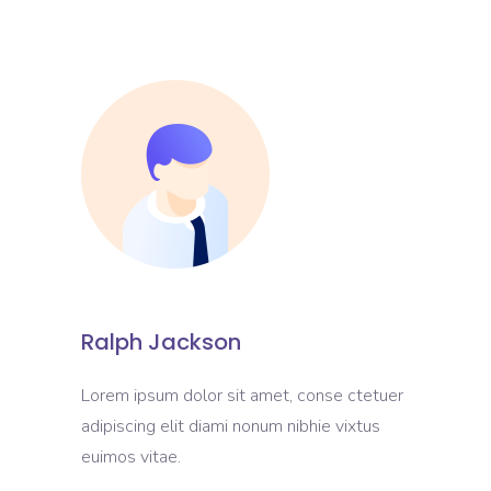
Ralph Jackson
Lorem ipsum dolor sit amet, conse ctetuer
adipiscing elit diami nonum nibhie vixtus
euimos vitae.