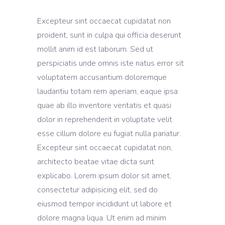
Excepteur sint occaecat cupidatat non
proident, sunt in culpa qui officia deserunt
mollit anim id est laborum. Sed ut
perspiciatis unde omnis iste natus error sit
voluptatem accusantium doloremque
laudantiu totam rem aperiam, eaque ipsa
quae ab illo inventore veritatis et quasi
dolor in reprehenderit in voluptate velit
esse cillum dolore eu fugiat nulla pariatur.
Excepteur sint occaecat cupidatat non,
architecto beatae vitae dicta sunt
explicabo. Lorem ipsum dolor sit amet,
consectetur adipisicing elit, sed do
eiusmod tempor incididunt ut labore et
dolore magna liqua. Ut enim ad minim