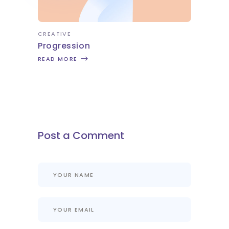
CREATIVE
Progression
READ MORE
Post a Comment