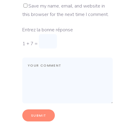
Save my name, email, and website in
this browser for the next time I comment.
Entrez la bonne réponse
1 + 7 =