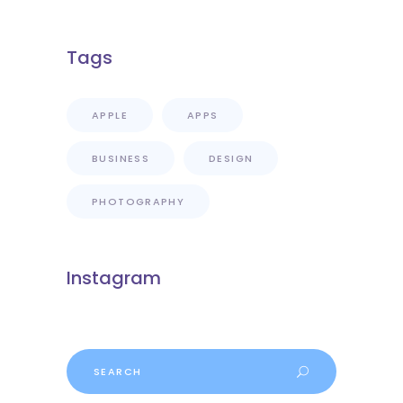
Tags
APPLE
APPS
BUSINESS
DESIGN
PHOTOGRAPHY
Instagram
Search
for: