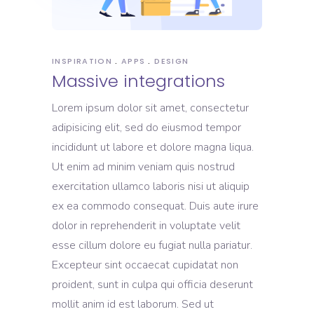
INSPIRATION
APPS
DESIGN
Massive integrations
Lorem ipsum dolor sit amet, consectetur
adipisicing elit, sed do eiusmod tempor
incididunt ut labore et dolore magna liqua.
Ut enim ad minim veniam quis nostrud
exercitation ullamco laboris nisi ut aliquip
ex ea commodo consequat. Duis aute irure
dolor in reprehenderit in voluptate velit
esse cillum dolore eu fugiat nulla pariatur.
Excepteur sint occaecat cupidatat non
proident, sunt in culpa qui officia deserunt
mollit anim id est laborum. Sed ut