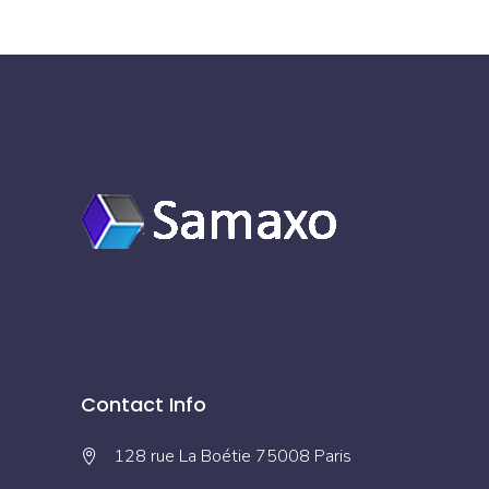
Contact Info
128 rue La Boétie 75008 Paris